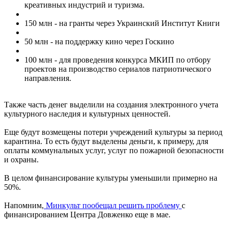
креативных индустрий и туризма.
150 млн - на гранты через Украинский Институт Книги
50 млн - на поддержку кино через Госкино
100 млн - для проведения конкурса МКИП по отбору
проектов на производство сериалов патриотического
направления.
Также часть денег выделили на создания электронного учета
культурного наследия и культурных ценностей.
Еще будут возмещены потери учреждений культуры за период
карантина. То есть будут выделены деньги, к примеру, для
оплаты коммунальных услуг, услуг по пожарной безопасности
и охраны.
В целом финансирование культуры уменьшили примерно на
50%.
Напомним,
Минкульт пообещал решить проблему
с
финансированием Центра Довженко еще в мае.