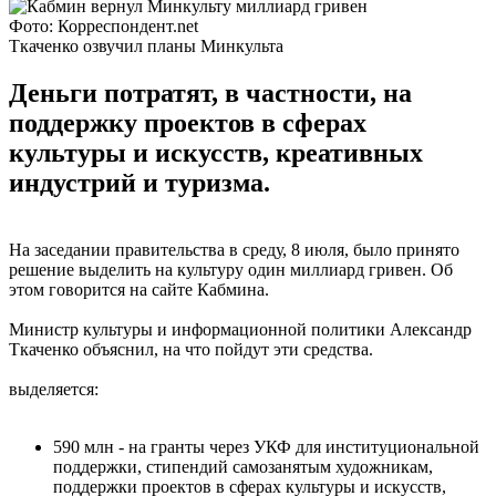
Фото: Корреспондент.net
Ткаченко озвучил планы Минкульта
Деньги потратят, в частности, на
поддержку проектов в сферах
культуры и искусств, креативных
индустрий и туризма.
На заседании правительства в среду, 8 июля, было принято
решение выделить на культуру один миллиард гривен. Об
этом говорится на сайте Кабмина.
Министр культуры и информационной политики Александр
Ткаченко объяснил, на что пойдут эти средства.
выделяется:
590 млн - на гранты через УКФ для институциональной
поддержки, стипендий самозанятым художникам,
поддержки проектов в сферах культуры и искусств,