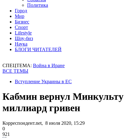
Политика
Город
Мир
Бизнес
Спорт
Lifestyle
Шоу-биз
Наука
БЛОГИ ЧИТАТЕЛЕЙ
СПЕЦТЕМА:
Война в Иране
ВСЕ ТЕМЫ
Вступление Украины в ЕС
Кабмин вернул Минкульту
миллиард гривен
Корреспондент.net, 8 июля 2020, 15:29
0
921