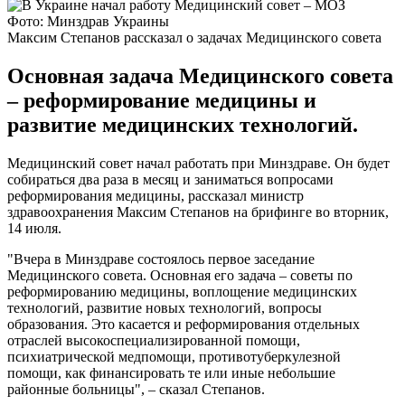
Фото: Минздрав Украины
Максим Степанов рассказал о задачах Медицинского совета
Основная задача Медицинского совета
– реформирование медицины и
развитие медицинских технологий.
Медицинский совет начал работать при Минздраве. Он будет
собираться два раза в месяц и заниматься вопросами
реформирования медицины, рассказал министр
здравоохранения Максим Степанов на брифинге во вторник,
14 июля.
"Вчера в Минздраве состоялось первое заседание
Медицинского совета. Основная его задача – советы по
реформированию медицины, воплощение медицинских
технологий, развитие новых технологий, вопросы
образования. Это касается и реформирования отдельных
отраслей высокоспециализированной помощи,
психиатрической медпомощи, противотуберкулезной
помощи, как финансировать те или иные небольшие
районные больницы", – сказал Степанов.