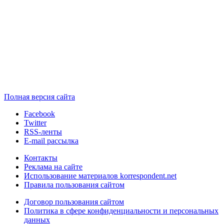
Полная версия сайта
Facebook
Twitter
RSS-ленты
E-mail рассылка
Контакты
Реклама на сайте
Использование материалов korrespondent.net
Правила пользования сайтом
Договор пользования сайтом
Политика в сфере конфиденциальности и персональных
данных