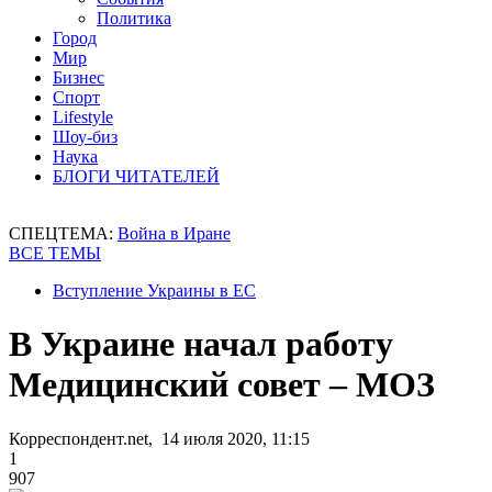
Политика
Город
Мир
Бизнес
Спорт
Lifestyle
Шоу-биз
Наука
БЛОГИ ЧИТАТЕЛЕЙ
СПЕЦТЕМА:
Война в Иране
ВСЕ ТЕМЫ
Вступление Украины в ЕС
В Украине начал работу
Медицинский совет – МОЗ
Корреспондент.net, 14 июля 2020, 11:15
1
907