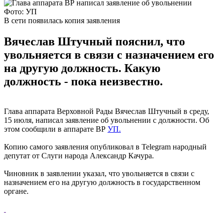
Фото: УП
В сети появилась копия заявления
Вячеслав Штучный пояснил, что
увольняется в связи с назначением его
на другую должность. Какую
должность - пока неизвестно.
Глава аппарата Верховной Рады Вячеслав Штучный в среду,
15 июля, написал заявление об увольнении с должности. Об
этом сообщили в аппарате ВР
УП.
Копию самого заявления опубликовал в Telegram народный
депутат от Слуги народа Александр Качура.
Чиновник в заявлении указал, что увольняется в связи с
назначением его на другую должность в государственном
органе.