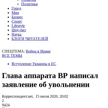
Политика
Город
Мир
Бизнес
Спорт
Lifestyle
Шоу-биз
Наука
БЛОГИ ЧИТАТЕЛЕЙ
СПЕЦТЕМА:
Война в Иране
ВСЕ ТЕМЫ
Вступление Украины в ЕС
Глава аппарата ВР написал
заявление об увольнении
Корреспондент.net, 15 июля 2020, 20:02
2
9424