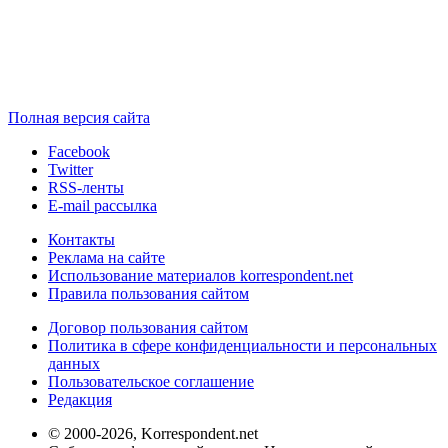
Полная версия сайта
Facebook
Twitter
RSS-ленты
E-mail рассылка
Контакты
Реклама на сайте
Использование материалов korrespondent.net
Правила пользования сайтом
Договор пользования сайтом
Политика в сфере конфиденциальности и персональных
данных
Пользовательское соглашение
Редакция
© 2000-2026, Korrespondent.net