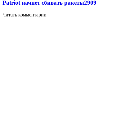
Patriot начнет сбивать ракеты
2909
Читать комментарии