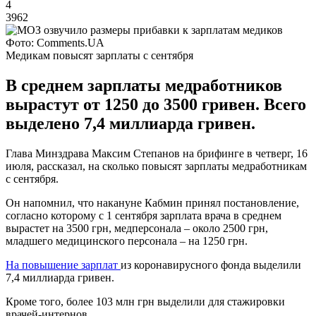
4
3962
Фото: Comments.UA
Медикам повысят зарплаты с сентября
В среднем зарплаты медработников
вырастут от 1250 до 3500 гривен. Всего
выделено 7,4 миллиарда гривен.
Глава Минздрава Максим Степанов на брифинге в четверг, 16
июля, рассказал, на сколько повысят зарплаты медработникам
с сентября.
Он напомнил, что накануне Кабмин принял постановление,
согласно которому с 1 сентября зарплата врача в среднем
вырастет на 3500 грн, медперсонала – около 2500 грн,
младшего медицинского персонала – на 1250 грн.
На повышение зарплат
из коронавирусного фонда выделили
7,4 миллиарда гривен.
Кроме того, более 103 млн грн выделили для стажировки
врачей-интернов.