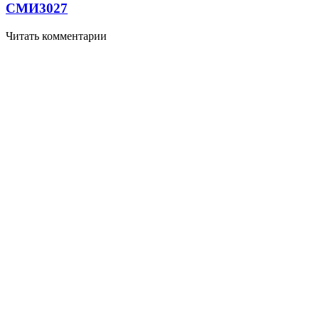
СМИ
3027
Читать комментарии