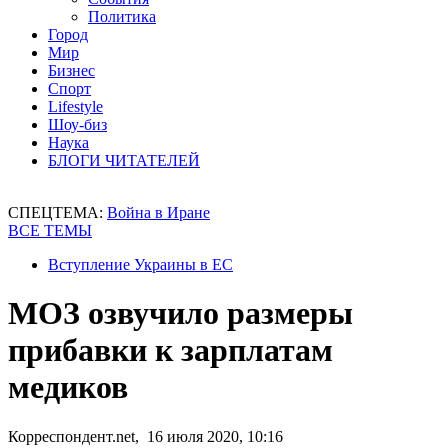
Политика
Город
Мир
Бизнес
Спорт
Lifestyle
Шоу-биз
Наука
БЛОГИ ЧИТАТЕЛЕЙ
СПЕЦТЕМА:
Война в Иране
ВСЕ ТЕМЫ
Вступление Украины в ЕС
МОЗ озвучило размеры
прибавки к зарплатам
медиков
Корреспондент.net, 16 июля 2020, 10:16