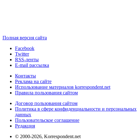
Полная версия сайта
Facebook
Twitter
RSS-ленты
E-mail рассылка
Контакты
Реклама на сайте
Использование материалов korrespondent.net
Правила пользования сайтом
Договор пользования сайтом
Политика в сфере конфиденциальности и персональных
данных
Пользовательское соглашение
Редакция
© 2000-2026, Korrespondent.net