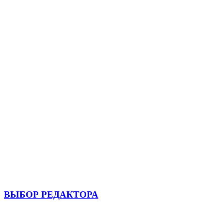
ВЫБОР РЕДАКТОРА