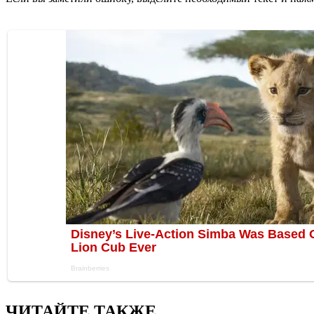
ЧИТАЙТЕ ТАКЖЕ