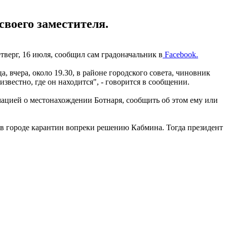
своего заместителя.
етверг, 16 июля, сообщил сам градоначальник в
Facebook.
 вчера, около 19.30, в районе городского совета, чиновник
известно, где он находится", - говорится в сообщении.
мацией о местонахождении Ботнаря, сообщить об этом ему или
и в городе карантин вопреки решению Кабмина. Тогда президент