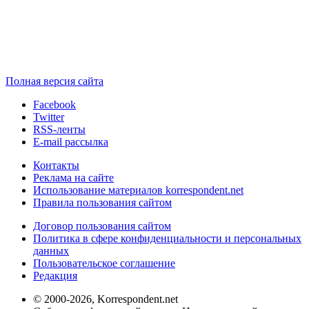
Полная версия сайта
Facebook
Twitter
RSS-ленты
E-mail рассылка
Контакты
Реклама на сайте
Использование материалов korrespondent.net
Правила пользования сайтом
Договор пользования сайтом
Политика в сфере конфиденциальности и персональных
данных
Пользовательское соглашение
Редакция
© 2000-2026, Korrespondent.net