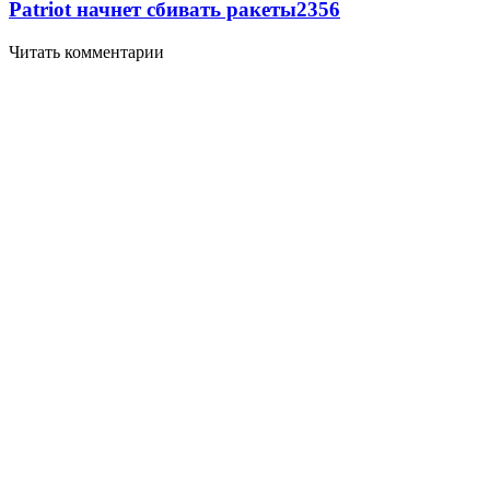
Patriot начнет сбивать ракеты
2356
Читать комментарии