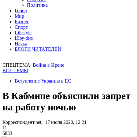
Политика
Город
Мир
Бизнес
Спорт
Lifestyle
Шоу-биз
Наука
БЛОГИ ЧИТАТЕЛЕЙ
СПЕЦТЕМА:
Война в Иране
ВСЕ ТЕМЫ
Вступление Украины в ЕС
В Кабмине объяснили запрет
на работу ночью
Корреспондент.net, 17 июля 2020, 12:21
11
6833