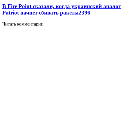
В Fire Point сказали, когда украинский аналог
Patriot начнет сбивать ракеты
2396
Читать комментарии