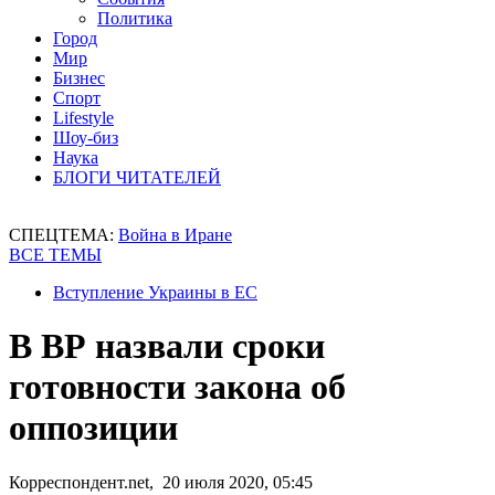
Политика
Город
Мир
Бизнес
Спорт
Lifestyle
Шоу-биз
Наука
БЛОГИ ЧИТАТЕЛЕЙ
СПЕЦТЕМА:
Война в Иране
ВСЕ ТЕМЫ
Вступление Украины в ЕС
В ВР назвали сроки
готовности закона об
оппозиции
Корреспондент.net, 20 июля 2020, 05:45