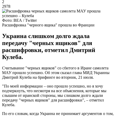
2
2978
Фото: ВЕА / Twitter
Расшифровка "черного ящика" прошла во Франции
Украина слишком долго ждала
передачу "черных ящиков" для
расшифровки, отметил Дмитрий
Кулеба.
Считывание "черных ящиков" со сбитого в Иране самолета
МАУ прошло успешно. Об этом сказал глава МИД Украины
Дмитрий Кулеба на брифинге во вторник, 21 июля.
"По моей информации – оно прошло успешно, но я хочу
подчеркнуть, что несмотря на все объяснения, которые мы
слышим от иранской стороны, мы слишком долго ждали
передачу "черных ящиков" для расшифровки", – отметил
Кулеба.
По его словам, когда Украина не принимает аргументов о том,