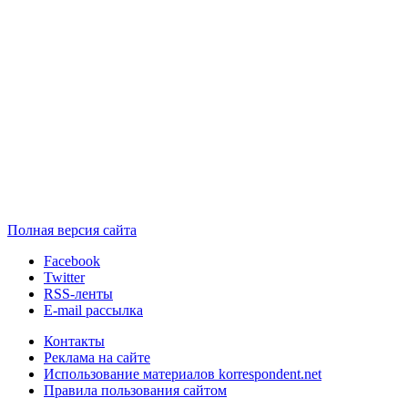
Полная версия сайта
Facebook
Twitter
RSS-ленты
E-mail рассылка
Контакты
Реклама на сайте
Использование материалов korrespondent.net
Правила пользования сайтом