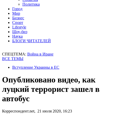
Политика
Город
Мир
Бизнес
Спорт
Lifestyle
Шоу-биз
Наука
БЛОГИ ЧИТАТЕЛЕЙ
СПЕЦТЕМА:
Война в Иране
ВСЕ ТЕМЫ
Вступление Украины в ЕС
Опубликовано видео, как
луцкий террорист зашел в
автобус
Корреспондент.net, 21 июля 2020, 16:23