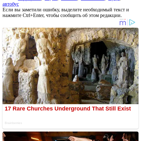
автобус
Если вы заметили ошибку, выделите необходимый текст и
нажмите Ctrl+Enter, чтобы сообщить об этом редакции.