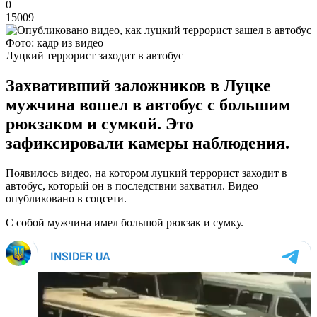
0
15009
Фото: кадр из видео
Луцкий террорист заходит в автобус
Захвативший заложников в Луцке
мужчина вошел в автобус с большим
рюкзаком и сумкой. Это
зафиксировали камеры наблюдения.
Появилось видео, на котором луцкий террорист заходит в
автобус, который он в последствии захватил. Видео
опубликовано в соцсети.
С собой мужчина имел большой рюкзак и сумку.