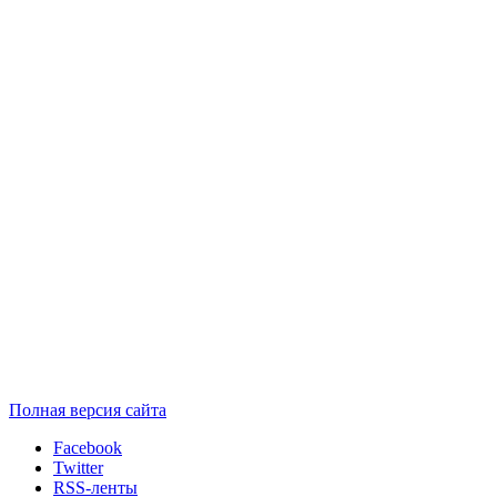
Полная версия сайта
Facebook
Twitter
RSS-ленты