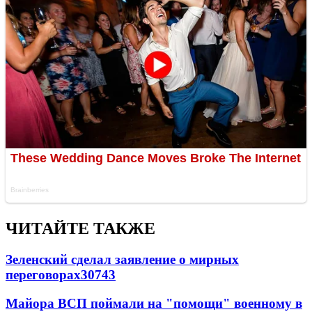
ЧИТАЙТЕ ТАКЖЕ
Зеленский сделал заявление о мирных
переговорах
30743
Майора ВСП поймали на "помощи" военному в