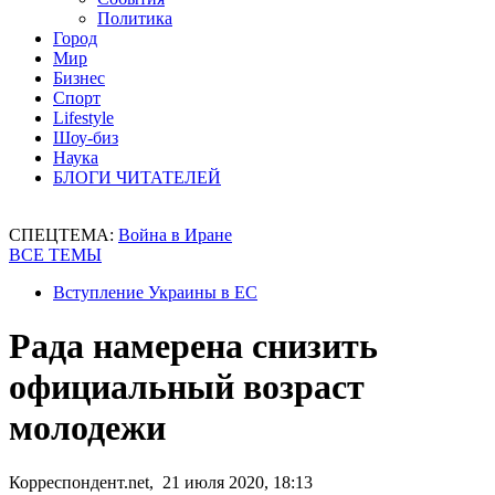
Политика
Город
Мир
Бизнес
Спорт
Lifestyle
Шоу-биз
Наука
БЛОГИ ЧИТАТЕЛЕЙ
СПЕЦТЕМА:
Война в Иране
ВСЕ ТЕМЫ
Вступление Украины в ЕС
Рада намерена снизить
официальный возраст
молодежи
Корреспондент.net, 21 июля 2020, 18:13