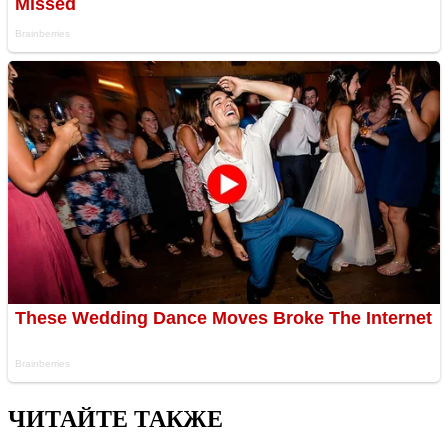
ЧИТАЙТЕ ТАКЖЕ