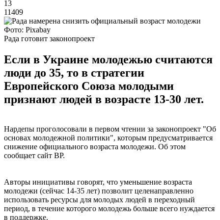
13
11409
Фото: Pixabay
Рада готовит законопроект
Если в Украине молодежью считаются
люди до 35, то в стратегии
Европейского Союза молодыми
признают людей в возрасте 13-30 лет.
Нардепы проголосовали в первом чтении за законопроект "Об
основах молодежной политики", которым предусматривается
снижение официального возраста молодежи. Об этом
сообщает сайт ВР.
Авторы инициативы говорят, что уменьшение возраста
молодежи (сейчас 14-35 лет) позволит целенаправленно
использовать ресурсы для молодых людей в переходный
период, в течение которого молодежь больше всего нуждается
в поддержке.