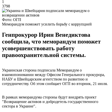
1
3798
Фото: ОГП
Меморандум поможет усилить борьбу с коррупцией
Генпрокурор Ирин Венедиктова
сообщила, что меморандум поможет
усовершенствовать работу
правоохранительной системы.
Украинская сторона подписала Меморандум о
взаимопонимании между Офисом Генерального прокурора,
НАБУ и Швейцарским агентством по развитию и
сотрудничеству. Об этом сообщает ОГП во вторник, 21 июля.
В рамках меморандума стороны будут внедрять проект
"Возвращение активов и добродетель государственного
сектора в Украине".