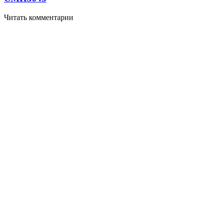
Читать комментарии