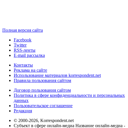
Полная версия сайта
Facebook
Twitter
RSS-ленты
E-mail рассылка
Контакты
Реклама на сайте
Использование материалов korrespondent.net
Правила пользования сайтом
Договор пользования сайтом
Политика в сфере конфиденциальности и персональных
данных
Пользовательское соглашение
Редакция
© 2000-2026, Korrespondent.net
Субъект в сфере онлайн-медиа Название онлайн-медиа -