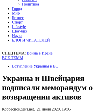
Политика
Город
Мир
Бизнес
Спорт
Lifestyle
Шоу-биз
Наука
БЛОГИ ЧИТАТЕЛЕЙ
СПЕЦТЕМА:
Война в Иране
ВСЕ ТЕМЫ
Вступление Украины в ЕС
Украина и Швейцария
подписали меморандум о
возвращении активов
Корреспондент.net, 21 июля 2020, 19:05