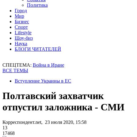
Политика
Город
Мир
Бизнес
Спорт
Lifestyle
Шоу-биз
Наука
БЛОГИ ЧИТАТЕЛЕЙ
СПЕЦТЕМА:
Война в Иране
ВСЕ ТЕМЫ
Вступление Украины в ЕС
Полтавский захватчик
отпустил заложника - СМИ
Корреспондент.net, 23 июля 2020, 15:58
13
17468