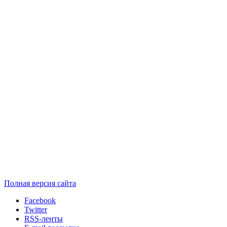
Полная версия сайта
Facebook
Twitter
RSS-ленты