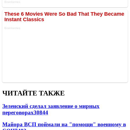
ЧИТАЙТЕ ТАКЖЕ
Зеленский сделал заявление о мирных
переговорах
30844
Майора ВСП поймали на "помощи" военному в