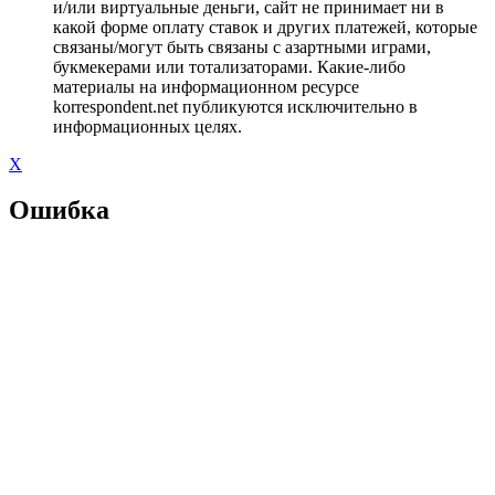
и/или виртуальные деньги, сайт не принимает ни в
какой форме оплату ставок и других платежей, которые
связаны/могут быть связаны с азартными играми,
букмекерами или тотализаторами. Какие-либо
материалы на информационном ресурсе
korrespondent.net публикуются исключительно в
информационных целях.
X
Ошибка