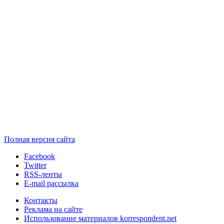
Полная версия сайта
Facebook
Twitter
RSS-ленты
E-mail рассылка
Контакты
Реклама на сайте
Использование материалов korrespondent.net