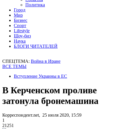
Политика
Город
Мир
Бизнес
Спорт
Lifestyle
Шоу-биз
Наука
БЛОГИ ЧИТАТЕЛЕЙ
СПЕЦТЕМА:
Война в Иране
ВСЕ ТЕМЫ
Вступление Украины в ЕС
В Керченском проливе
затонула бронемашина
Корреспондент.net, 25 июля 2020, 15:59
1
21251