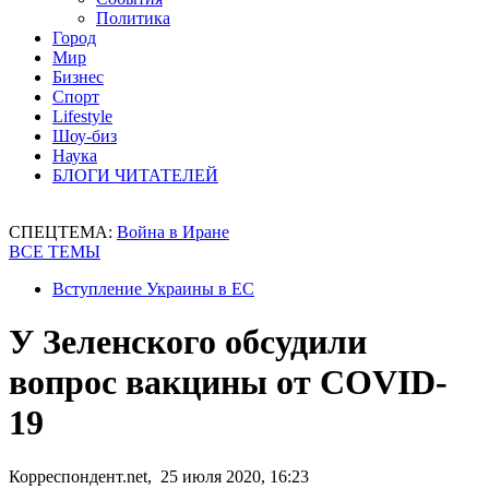
Политика
Город
Мир
Бизнес
Спорт
Lifestyle
Шоу-биз
Наука
БЛОГИ ЧИТАТЕЛЕЙ
СПЕЦТЕМА:
Война в Иране
ВСЕ ТЕМЫ
Вступление Украины в ЕС
У Зеленского обсудили
вопрос вакцины от COVID-
19
Корреспондент.net, 25 июля 2020, 16:23