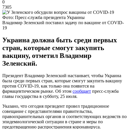
0
7305
Фото: Пресс-служба президента Украины
Владимир Зеленский поставил задачу по вакцине от COVID-
19
Украина должна быть среди первых
стран, которые смогут закупить
вакцину, отметил Владимир
Зеленский.
Президент Владимир Зеленский настаивает, чтобы Украина
была среди первых стран, которые смогут закупить вакцину
против COVID-19, как только она появится на
фармацевтическом рынке. Об этом
сообщает
пресс-служба
главы государства в субботу, 25 июля.
Указано, что сегодня президент провел традиционное
совещание с представителями правительства,
правоохранительных органов и соответствующих ведомств по
эпидемиологической ситуации в стране и меры по
предотвращению распространения коронавируса.