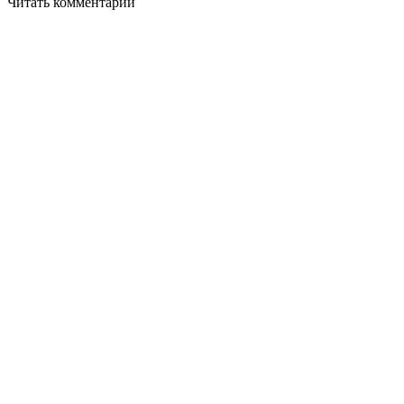
Читать комментарии