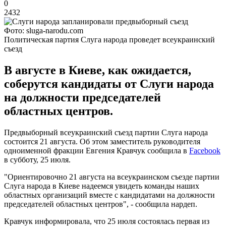
0
2432
Фото: sluga-narodu.com
Политическая партия Слуга народа проведет всеукраинский
съезд
В августе в Киеве, как ожидается,
соберутся кандидаты от Слуги народа
на должности председателей
областных центров.
Предвыборный всеукраинский съезд партии Слуга народа
состоится 21 августа. Об этом заместитель руководителя
одноименной фракции Евгения Кравчук сообщила в
Facebook
в субботу, 25 июля.
"Ориентировочно 21 августа на всеукраинском съезде партии
Слуга народа в Киеве надеемся увидеть команды наших
областных организаций вместе с кандидатами на должности
председателей областных центров", - сообщила нардеп.
Кравчук информировала, что 25 июля состоялась первая из