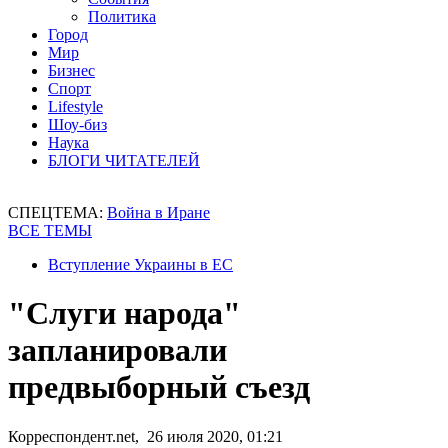
Политика
Город
Мир
Бизнес
Спорт
Lifestyle
Шоу-биз
Наука
БЛОГИ ЧИТАТЕЛЕЙ
СПЕЦТЕМА:
Война в Иране
ВСЕ ТЕМЫ
Вступление Украины в ЕС
"Слуги народа"
запланировали
предвыборный съезд
Корреспондент.net, 26 июля 2020, 01:21