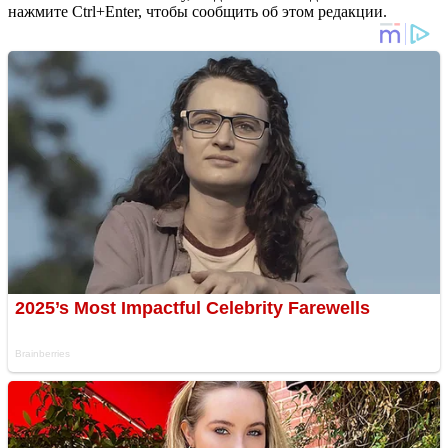
нажмите Ctrl+Enter, чтобы сообщить об этом редакции.