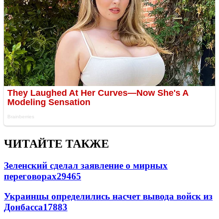
ЧИТАЙТЕ ТАКЖЕ
Зеленский сделал заявление о мирных
переговорах
29465
Украинцы определились насчет вывода войск из
Донбасса
17883