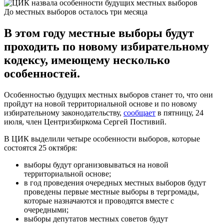
До местных выборов осталось три месяца
В этом году местные выборы будут
проходить по новому избирательному
кодексу, имеющему несколько
особенностей.
Особенностью будущих местных выборов станет то, что они
пройдут на новой территориальной основе и по новому
избирательному законодательству,
сообщает
в пятницу, 24
июля, член Центризбиркома Сергей Постивий.
В ЦИК выделили четыре особенности выборов, которые
состоятся 25 октября:
выборы будут организовываться на новой
территориальной основе;
в год проведения очередных местных выборов будут
проведены первые местные выборы в тергромады,
которые назначаются и проводятся вместе с
очередными;
выборы депутатов местных советов будут