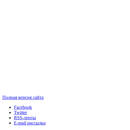
Полная версия сайта
Facebook
Twitter
RSS-ленты
E-mail рассылка