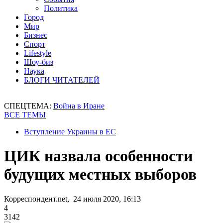
Политика
Город
Мир
Бизнес
Спорт
Lifestyle
Шоу-биз
Наука
БЛОГИ ЧИТАТЕЛЕЙ
СПЕЦТЕМА:
Война в Иране
ВСЕ ТЕМЫ
Вступление Украины в ЕС
ЦИК назвала особенности
будущих местных выборов
Корреспондент.net, 24 июля 2020, 16:13
4
3142