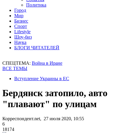
Политика
Город
Мир
Бизнес
Спорт
Lifestyle
Шоу-биз
Наука
БЛОГИ ЧИТАТЕЛЕЙ
СПЕЦТЕМА:
Война в Иране
ВСЕ ТЕМЫ
Вступление Украины в ЕС
Бердянск затопило, авто
"плавают" по улицам
Корреспондент.net, 27 июля 2020, 10:55
6
18174