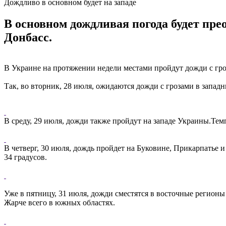
Дождливо в основном будет на западе
В основном дождливая погода будет прео
Донбасс.
В Украине на протяжении недели местами пройдут дожди с гро
Так, во вторник, 28 июля, ожидаются дожди с грозами в западн
В среду, 29 июля, дожди также пройдут на западе Украины.Темп
В четверг, 30 июля, дождь пройдет на Буковине, Прикарпатье 
34 градусов.
Уже в пятницу, 31 июля, дожди сместятся в восточные регионы и
Жарче всего в южных областях.