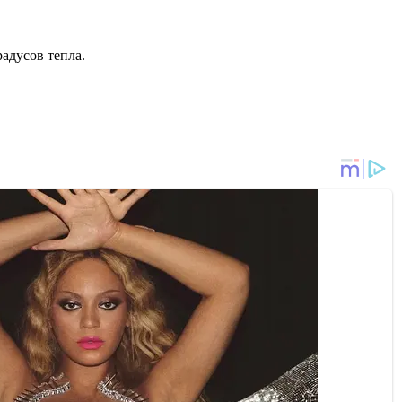
радусов тепла.