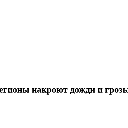
регионы накроют дожди и гроз