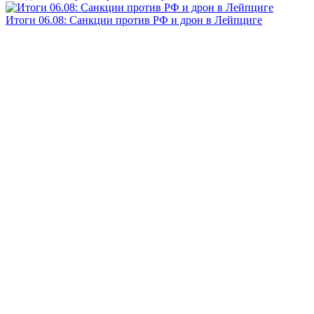
Итоги 06.08: Санкции против РФ и дрон в Лейпциге