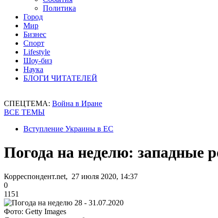
Политика
Город
Мир
Бизнес
Спорт
Lifestyle
Шоу-биз
Наука
БЛОГИ ЧИТАТЕЛЕЙ
СПЕЦТЕМА:
Война в Иране
ВСЕ ТЕМЫ
Вступление Украины в ЕС
Погода на неделю: западные 
Корреспондент.net, 27 июля 2020, 14:37
0
1151
Фото: Getty Images