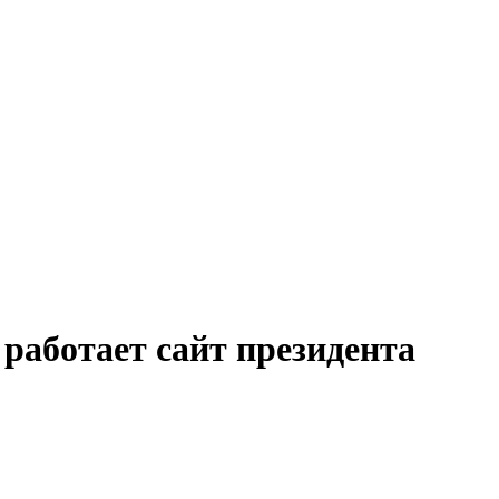
 работает сайт президента