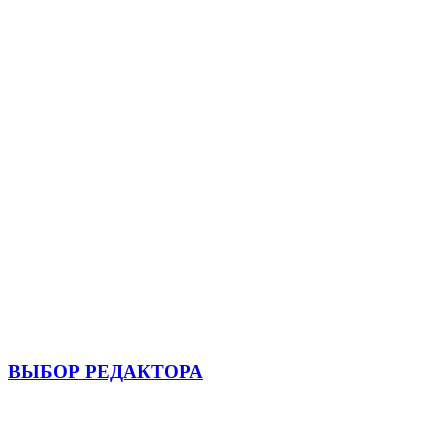
ВЫБОР РЕДАКТОРА