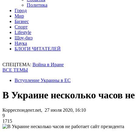
Политика
Город
Мир
Бизнес
Спорт
Lifestyle
Шоу-биз
Наука
БЛОГИ ЧИТАТЕЛЕЙ
СПЕЦТЕМА:
Война в Иране
ВСЕ ТЕМЫ
Вступление Украины в ЕС
В Украине несколько часов не
Корреспондент.net, 27 июля 2020, 16:10
9
1715