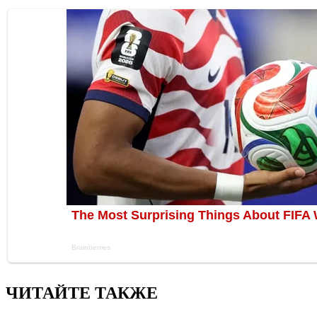
ЧИТАЙТЕ ТАКЖЕ