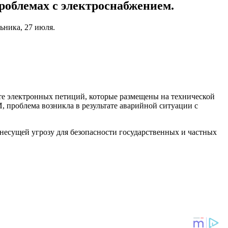
проблемах с электроснабжением.
ьника, 27 июля.
йте электронных петиций, которые размещены на технической
проблема возникла в результате аварийной ситуации с
, несущей угрозу для безопасности государственных и частных