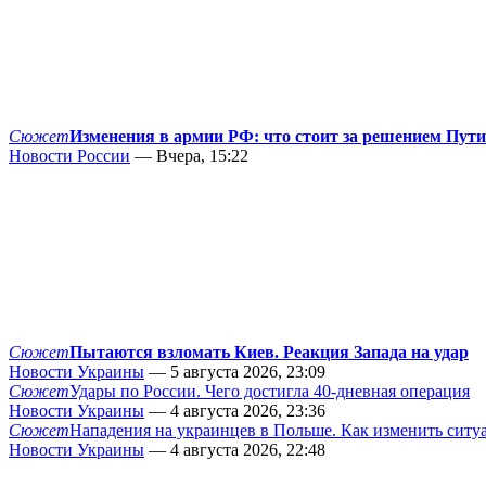
Сюжет
Изменения в армии РФ: что стоит за решением Пут
Новости России
— Вчера, 15:22
Сюжет
Пытаются взломать Киев. Реакция Запада на удар
Новости Украины
— 5 августа 2026, 23:09
Сюжет
Удары по России. Чего достигла 40-дневная операция
Новости Украины
— 4 августа 2026, 23:36
Сюжет
Нападения на украинцев в Польше. Как изменить сит
Новости Украины
— 4 августа 2026, 22:48