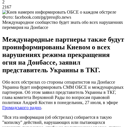
2
2167
Фото: facebook.com/pg/pressjfo.news
Международное сообщество будет знать обо всех нарушениях
перемирия на Донбассе
Международные партнеры также будут
проинформированы Киевом о всех
нарушениях режима прекращения
огня на Донбассе, заявил
представитель Украины в ТКГ.
Обо всех обстрелах со стороны сепаратистов на Донбассе
Украина будет информировать СММ ОБСЕ и международных
партнеров. Об этом заявил представитель Украины в ТКГ,
глава комитета Верховной Рады по вопросам правовой
политики Андрей Костин в понедельник, 27 июля, в эфире
Громадського радио
.
"Вся эта информация (об обстрелах) собирается в такую
"копилку" действий, нарушающих или пытающихся