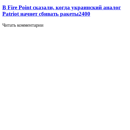
В Fire Point сказали, когда украинский аналог
Patriot начнет сбивать ракеты
2400
Читать комментарии