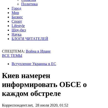
Политика
Город
Мир
Бизнес
Спорт
Lifestyle
Шоу-биз
Наука
БЛОГИ ЧИТАТЕЛЕЙ
СПЕЦТЕМА:
Война в Иране
ВСЕ ТЕМЫ
Вступление Украины в ЕС
Киев намерен
информировать ОБСЕ о
каждом обстреле
Корреспондент.net, 28 июля 2020, 01:52