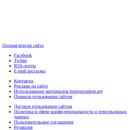
Полная версия сайта
Facebook
Twitter
RSS-ленты
E-mail рассылка
Контакты
Реклама на сайте
Использование материалов korrespondent.net
Правила пользования сайтом
Договор пользования сайтом
Политика в сфере конфиденциальности и персональных
данных
Пользовательское соглашение
Редакция