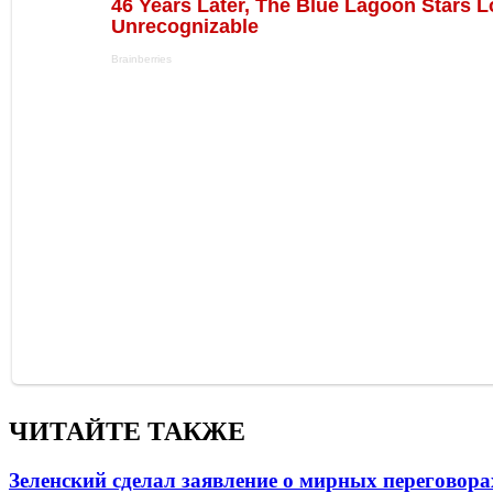
ЧИТАЙТЕ ТАКЖЕ
Зеленский сделал заявление о мирных переговора