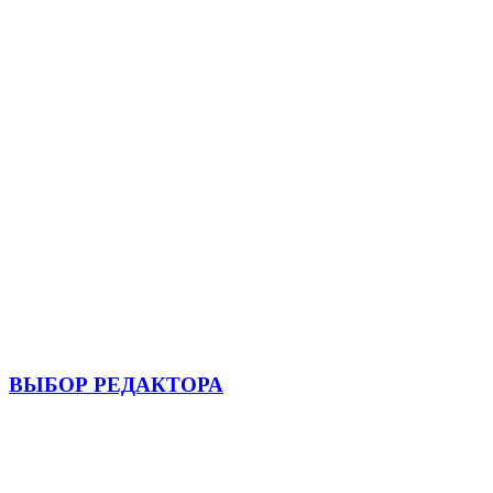
ВЫБОР РЕДАКТОРА