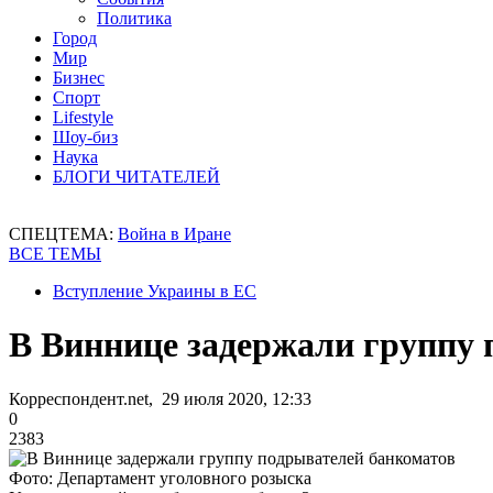
Политика
Город
Мир
Бизнес
Спорт
Lifestyle
Шоу-биз
Наука
БЛОГИ ЧИТАТЕЛЕЙ
СПЕЦТЕМА:
Война в Иране
ВСЕ ТЕМЫ
Вступление Украины в ЕС
В Виннице задержали группу 
Корреспондент.net, 29 июля 2020, 12:33
0
2383
Фото: Департамент уголовного розыска