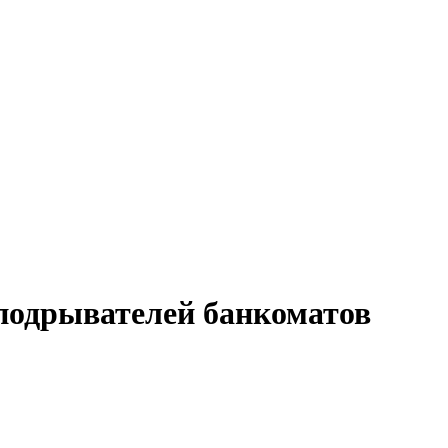
подрывателей банкоматов