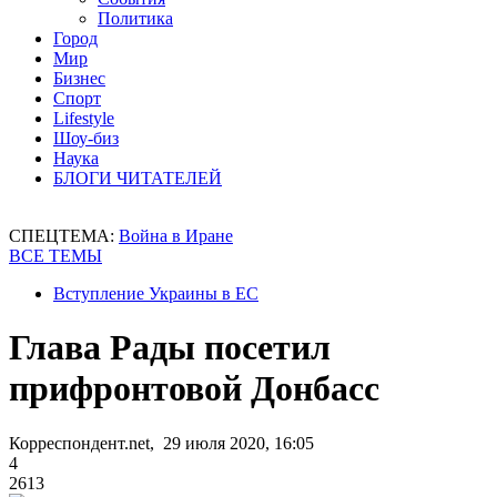
Политика
Город
Мир
Бизнес
Спорт
Lifestyle
Шоу-биз
Наука
БЛОГИ ЧИТАТЕЛЕЙ
СПЕЦТЕМА:
Война в Иране
ВСЕ ТЕМЫ
Вступление Украины в ЕС
Глава Рады посетил
прифронтовой Донбасс
Корреспондент.net, 29 июля 2020, 16:05
4
2613