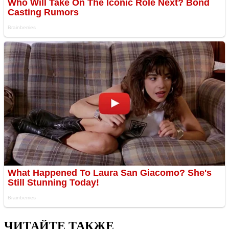
ЧИТАЙТЕ ТАКЖЕ