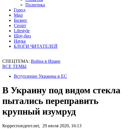
Политика
Город
Мир
Бизнес
Спорт
Lifestyle
Шоу-биз
Наука
БЛОГИ ЧИТАТЕЛЕЙ
СПЕЦТЕМА:
Война в Иране
ВСЕ ТЕМЫ
Вступление Украины в ЕС
В Украину под видом стекла
пытались переправить
крупный изумруд
Корреспондент.net, 29 июля 2020, 16:13