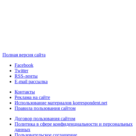
Полная версия сайта
Facebook
Twitter
RSS-ленты
E-mail рассылка
Контакты
Реклама на сайте
Использование материалов korrespondent.net
Правила пользования сайтом
Договор пользования сайтом
Политика в сфере конфиденциальности и персональных
данных
Пользовательское соглашение