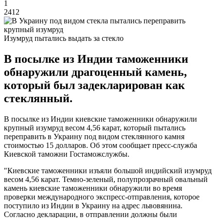
1
2412
Изумруд пытались выдать за стекло
В посылке из Индии таможенники
обнаружили драгоценный камень,
который был задекларирован как
стеклянный.
В посылке из Индии киевские таможенники обнаружили
крупный изумруд весом 4,56 карат, который пытались
переправить в Украину под видом стеклянного камня
стоимостью 15 долларов. Об этом сообщает пресс-служба
Киевской таможни Гостаможслужбы.
"Киевские таможенники изъяли большой индийский изумруд
весом 4,56 карат. Темно-зеленый, полупрозрачный овальный
камень киевские таможенники обнаружили во время
проверки международного экспресс-отправления, которое
поступило из Индии в Украину на адрес львовянина.
Согласно декларации, в отправлении должны были