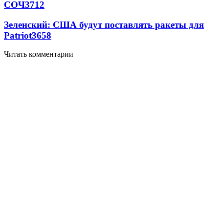
СОЧ
3712
Зеленский: США будут поставлять ракеты для
Patriot
3658
Читать комментарии