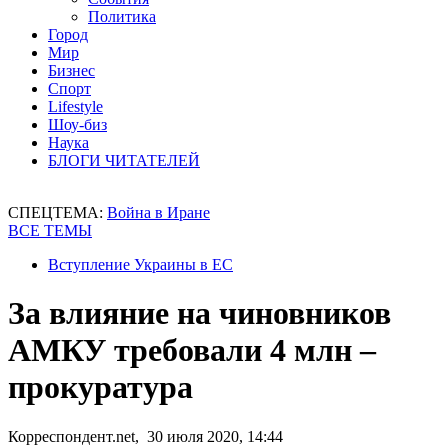
Политика
Город
Мир
Бизнес
Спорт
Lifestyle
Шоу-биз
Наука
БЛОГИ ЧИТАТЕЛЕЙ
СПЕЦТЕМА:
Война в Иране
ВСЕ ТЕМЫ
Вступление Украины в ЕС
За влияние на чиновников
АМКУ требовали 4 млн –
прокуратура
Корреспондент.net, 30 июля 2020, 14:44