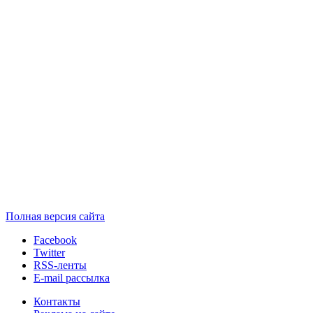
Полная версия сайта
Facebook
Twitter
RSS-ленты
E-mail рассылка
Контакты