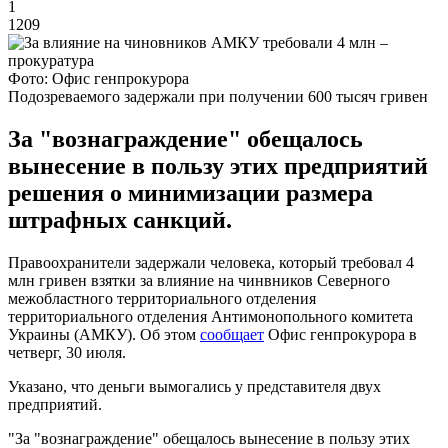
1
1209
Фото: Офис генпрокурора
Подозреваемого задержали при получении 600 тысяч гривен
За "вознаграждение" обещалось
вынесение в пользу этих предприятий
решения о минимизации размера
штрафных санкций.
Правоохранители задержали человека, который требовал 4
млн гривен взятки за влияние на чинвников Северного
межобластного территориального отделения
территориального отделения Антимонопольного комитета
Украины (АМКУ). Об этом
сообщает
Офис генпрокурора в
четверг, 30 июля.
Указано, что деньги вымогались у представителя двух
предприятий.
"За "вознаграждение" обещалось вынесение в пользу этих