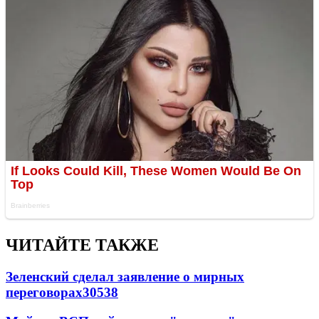
ЧИТАЙТЕ ТАКЖЕ
Зеленский сделал заявление о мирных
переговорах
30538