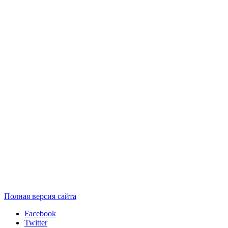
Полная версия сайта
Facebook
Twitter