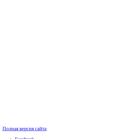
Полная версия сайта