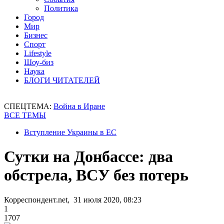
Политика
Город
Мир
Бизнес
Спорт
Lifestyle
Шоу-биз
Наука
БЛОГИ ЧИТАТЕЛЕЙ
СПЕЦТЕМА:
Война в Иране
ВСЕ ТЕМЫ
Вступление Украины в ЕС
Сутки на Донбассе: два
обстрела, ВСУ без потерь
Корреспондент.net, 31 июля 2020, 08:23
1
1707