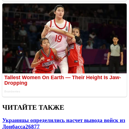
ЧИТАЙТЕ ТАКЖЕ
Украинцы определились насчет вывода войск из
Донбасса
26877