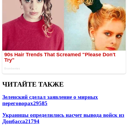
ЧИТАЙТЕ ТАКЖЕ
Зеленский сделал заявление о мирных
переговорах
29585
Украинцы определились насчет вывода войск из
Донбасса
21794