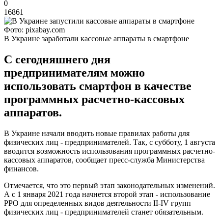
0
16861
Фото: pixabay.com
В Украине заработали кассовые аппараты в смартфоне
С сегодняшнего дня
предпринимателям можно
использовать смартфон в качестве
программных расчетно-кассовых
аппаратов.
В Украине начали вводить новые правилах работы для
физических лиц - предпринимателей. Так, с субботу, 1 августа
вводится возможность использования программных расчетно-
кассовых аппаратов, сообщает пресс-служба Министерства
финансов.
Отмечается, что это первый этап законодательных изменений.
А с 1 января 2021 года начнется второй этап - использование
РРО для определенных видов деятельности II-IV групп
физических лиц - предпринимателей станет обязательным.