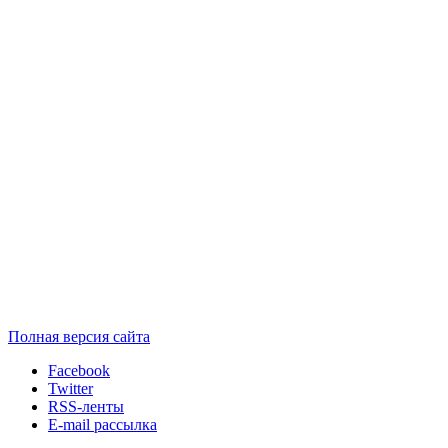
Полная версия сайта
Facebook
Twitter
RSS-ленты
E-mail рассылка