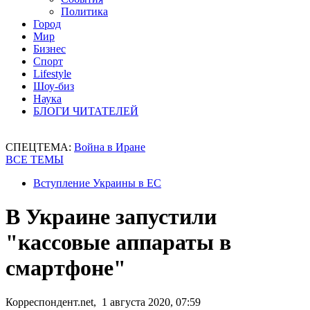
Политика
Город
Мир
Бизнес
Спорт
Lifestyle
Шоу-биз
Наука
БЛОГИ ЧИТАТЕЛЕЙ
СПЕЦТЕМА:
Война в Иране
ВСЕ ТЕМЫ
Вступление Украины в ЕС
В Украине запустили
"кассовые аппараты в
смартфоне"
Корреспондент.net, 1 августа 2020, 07:59