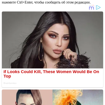
нажмите Ctrl+Enter, чтобы сообщить об этом редакции.