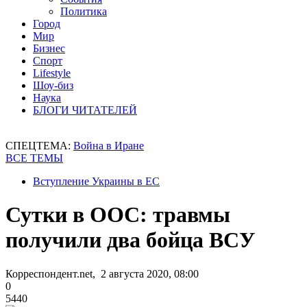
Политика
Город
Мир
Бизнес
Спорт
Lifestyle
Шоу-биз
Наука
БЛОГИ ЧИТАТЕЛЕЙ
СПЕЦТЕМА:
Война в Иране
ВСЕ ТЕМЫ
Вступление Украины в ЕС
Сутки в ООС: травмы
получили два бойца ВСУ
Корреспондент.net, 2 августа 2020, 08:00
0
5440