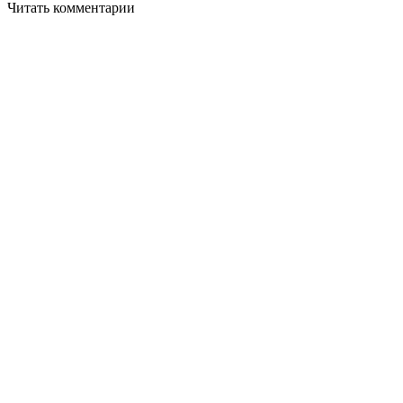
Читать комментарии