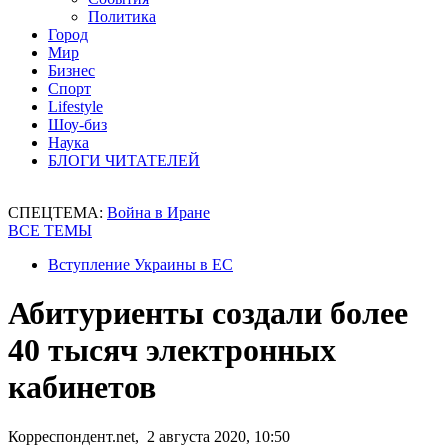
Политика
Город
Мир
Бизнес
Спорт
Lifestyle
Шоу-биз
Наука
БЛОГИ ЧИТАТЕЛЕЙ
СПЕЦТЕМА:
Война в Иране
ВСЕ ТЕМЫ
Вступление Украины в ЕС
Абитуриенты создали более
40 тысяч электронных
кабинетов
Корреспондент.net, 2 августа 2020, 10:50