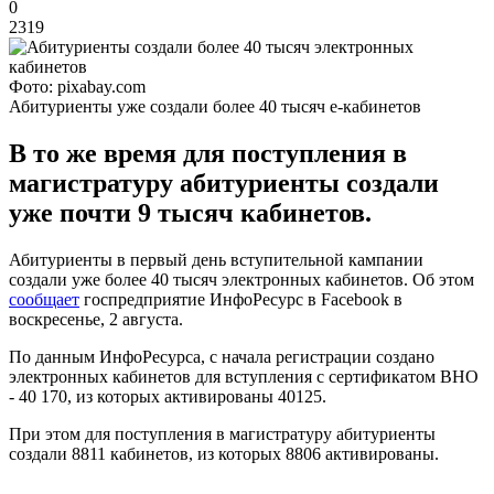
0
2319
Фото: pixabay.com
Абитуриенты уже создали более 40 тысяч е-кабинетов
В то же время для поступления в
магистратуру абитуриенты создали
уже почти 9 тысяч кабинетов.
Абитуриенты в первый день вступительной кампании
создали уже более 40 тысяч электронных кабинетов. Об этом
сообщает
госпредприятие ИнфоРесурс в Facebook в
воскресенье, 2 августа.
По данным ИнфоРесурса, с начала регистрации создано
электронных кабинетов для вступления с сертификатом ВНО
- 40 170, из которых активированы 40125.
При этом для поступления в магистратуру абитуриенты
создали 8811 кабинетов, из которых 8806 активированы.