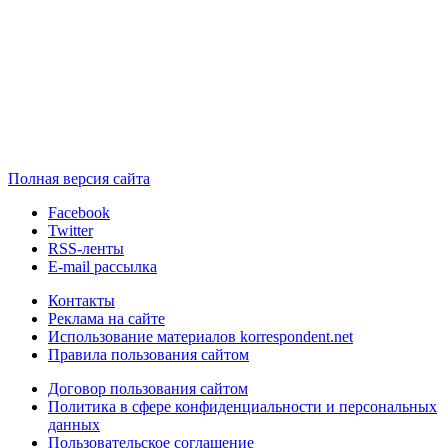
Полная версия сайта
Facebook
Twitter
RSS-ленты
E-mail рассылка
Контакты
Реклама на сайте
Использование материалов korrespondent.net
Правила пользования сайтом
Договор пользования сайтом
Политика в сфере конфиденциальности и персональных
данных
Пользовательское соглашение