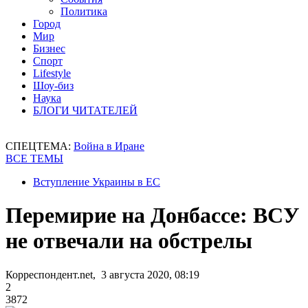
Политика
Город
Мир
Бизнес
Спорт
Lifestyle
Шоу-биз
Наука
БЛОГИ ЧИТАТЕЛЕЙ
СПЕЦТЕМА:
Война в Иране
ВСЕ ТЕМЫ
Вступление Украины в ЕС
Перемирие на Донбассе: ВСУ
не отвечали на обстрелы
Корреспондент.net, 3 августа 2020, 08:19
2
3872