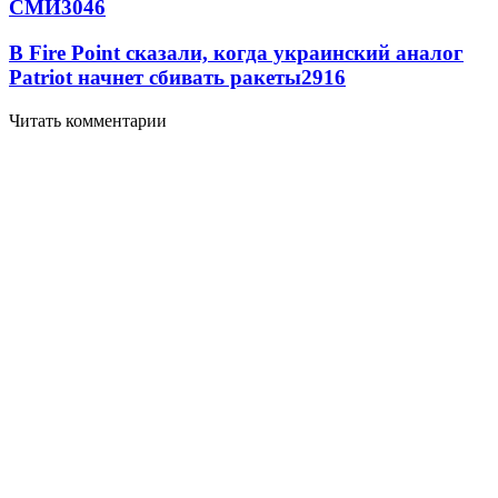
СМИ
3046
В Fire Point сказали, когда украинский аналог
Patriot начнет сбивать ракеты
2916
Читать комментарии