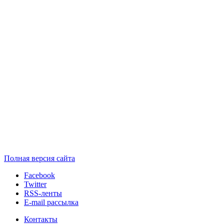
Полная версия сайта
Facebook
Twitter
RSS-ленты
E-mail рассылка
Контакты