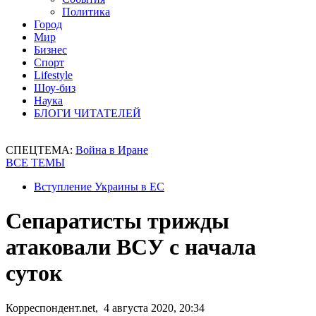
Политика
Город
Мир
Бизнес
Спорт
Lifestyle
Шоу-биз
Наука
БЛОГИ ЧИТАТЕЛЕЙ
СПЕЦТЕМА:
Война в Иране
ВСЕ ТЕМЫ
Вступление Украины в ЕС
Сепаратисты трижды
атаковали ВСУ с начала
суток
Корреспондент.net, 4 августа 2020, 20:34