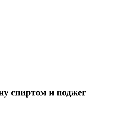
у спиртом и поджег