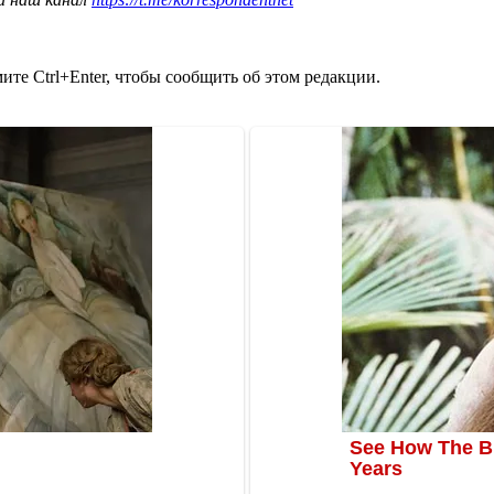
те Ctrl+Enter, чтобы сообщить об этом редакции.