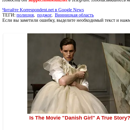
Читайте Korrespondent.net в Google News
ТЕГИ:
полиция
,
поджог
,
Винницкая область
Если вы заметили ошибку, выделите необходимый текст и нажми