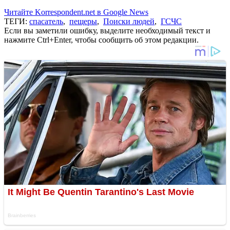
Читайте Korrespondent.net в Google News
ТЕГИ:
спасатель
,
пещеры
,
Поиски людей
,
ГСЧС
Если вы заметили ошибку, выделите необходимый текст и
нажмите Ctrl+Enter, чтобы сообщить об этом редакции.