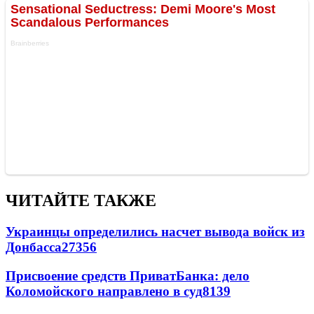
ЧИТАЙТЕ ТАКЖЕ
Украинцы определились насчет вывода войск из
Донбасса
27356
Присвоение средств ПриватБанка: дело
Коломойского направлено в суд
8139