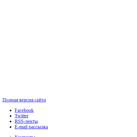
Полная версия сайта
Facebook
Twitter
RSS-ленты
E-mail рассылка