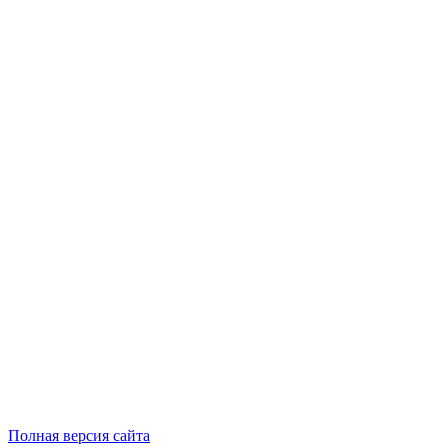
Полная версия сайта