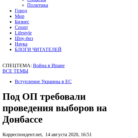
Политика
Город
Мир
Бизнес
Спорт
Lifestyle
Шоу-биз
Наука
БЛОГИ ЧИТАТЕЛЕЙ
СПЕЦТЕМА:
Война в Иране
ВСЕ ТЕМЫ
Вступление Украины в ЕС
Под ОП требовали
проведения выборов на
Донбассе
Корреспондент.net, 14 августа 2020, 16:51