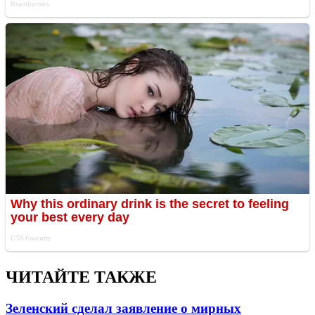
ЧИТАЙТЕ ТАКЖЕ
Зеленский сделал заявление о мирных