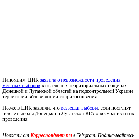
Напомним, ЦИК
заявила о невозможности проведения
местных выборов
в отдельных территориальных общинах
Донецкой и Луганской областей на подконтрольной Украине
территории вблизи линии соприкосновения.
Позже в ЦИК заявили, что
разрешат выборы
, если поступят
новые выводы Донецкой и Луганской ВГА о возможности их
проведения.
Новости от
Корреспондент.net
в Telegram. Подписывайтесь