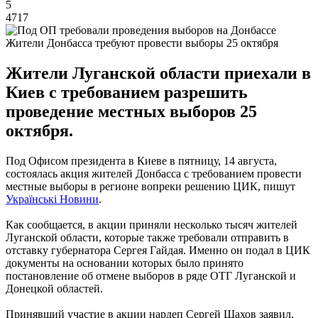
5
4717
Жители Донбасса требуют провести выборы 25 октября
Жители Луганской области приехали в
Киев с требованием разрешить
проведение местных выборов 25
октября.
Под Офисом президента в Киеве в пятницу, 14 августа,
состоялась акция жителей Донбасса с требованием провести
местные выборы в регионе вопреки решению ЦИК, пишут
Українські Новини
.
Как сообщается, в акции приняли несколько тысяч жителей
Луганской области, которые также требовали отправить в
отставку губернатора Сергея Гайдая. Именно он подал в ЦИК
документы на основании которых было принято
постановление об отмене выборов в ряде ОТГ Луганской и
Донецкой областей.
Принявший участие в акции нардеп Сергей Шахов заявил,