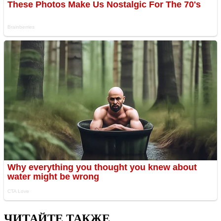
ЧИТАЙТЕ ТАКЖЕ