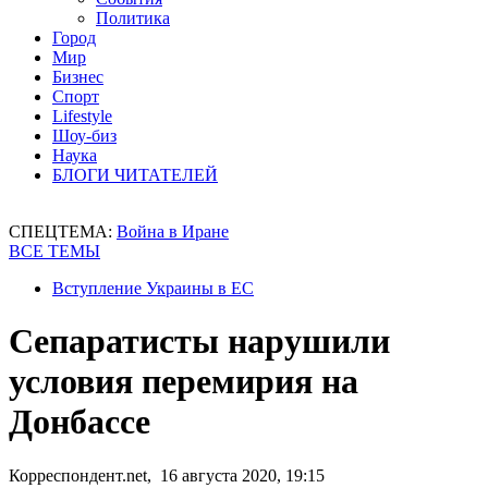
Политика
Город
Мир
Бизнес
Спорт
Lifestyle
Шоу-биз
Наука
БЛОГИ ЧИТАТЕЛЕЙ
СПЕЦТЕМА:
Война в Иране
ВСЕ ТЕМЫ
Вступление Украины в ЕС
Сепаратисты нарушили
условия перемирия на
Донбассе
Корреспондент.net, 16 августа 2020, 19:15