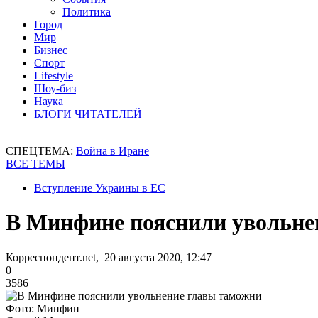
Политика
Город
Мир
Бизнес
Спорт
Lifestyle
Шоу-биз
Наука
БЛОГИ ЧИТАТЕЛЕЙ
СПЕЦТЕМА:
Война в Иране
ВСЕ ТЕМЫ
Вступление Украины в ЕС
В Минфине пояснили увольне
Корреспондент.net, 20 августа 2020, 12:47
0
3586
Фото: Минфин