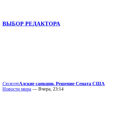
ВЫБОР РЕДАКТОРА
Сюжет
Адские санкции. Решение Сената США
Новости мира
— Вчера, 23:14