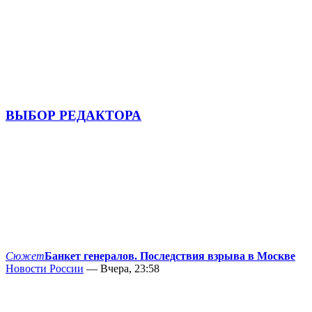
ВЫБОР РЕДАКТОРА
Сюжет
Банкет генералов. Последствия взрыва в Москве
Новости России
— Вчера, 23:58