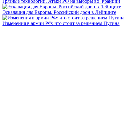
Грязные технологии. Атаки РФ на выборы во Франции
Эскалация для Европы. Российский дрон в Лейпциге
Изменения в армии РФ: что стоит за решением Путина