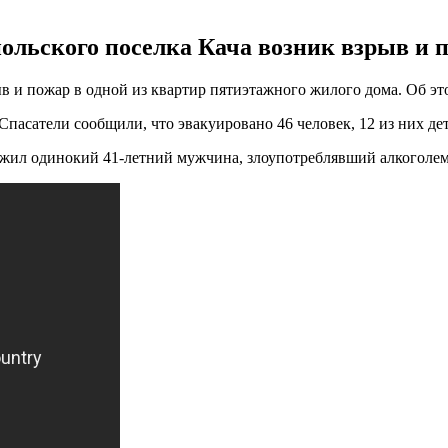
ольского поселка Кача возник взрыв и п
ыв и пожар в одной из квартир пятиэтажного жилого дома. Об э
пасатели сообщили, что эвакуировано 46 человек, 12 из них де
 жил одинокий 41-летний мужчина, злоупотреблявший алкоголем