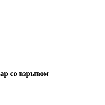
ар со взрывом