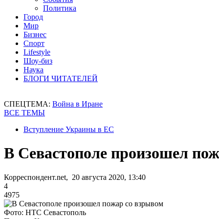
Политика
Город
Мир
Бизнес
Спорт
Lifestyle
Шоу-биз
Наука
БЛОГИ ЧИТАТЕЛЕЙ
СПЕЦТЕМА:
Война в Иране
ВСЕ ТЕМЫ
Вступление Украины в ЕС
В Севастополе произошел пож
Корреспондент.net, 20 августа 2020, 13:40
4
4975
Фото: НТС Севастополь