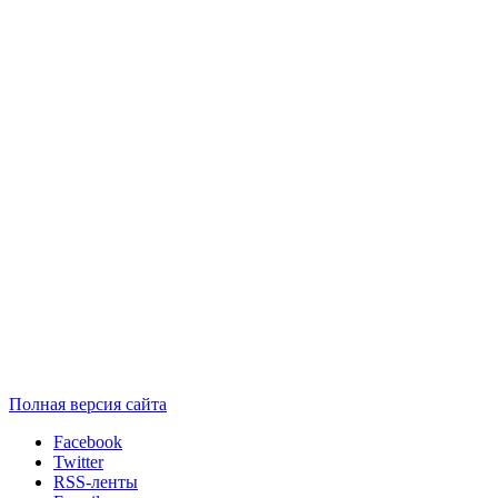
Полная версия сайта
Facebook
Twitter
RSS-ленты