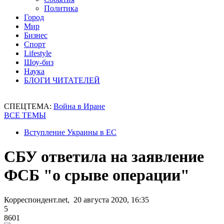
Политика
Город
Мир
Бизнес
Спорт
Lifestyle
Шоу-биз
Наука
БЛОГИ ЧИТАТЕЛЕЙ
СПЕЦТЕМА:
Война в Иране
ВСЕ ТЕМЫ
Вступление Украины в ЕС
СБУ ответила на заявление
ФСБ "о срыве операции"
Корреспондент.net, 20 августа 2020, 16:35
5
8601