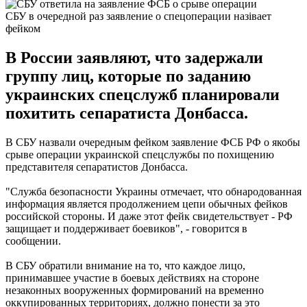
СБУ в очередной раз заявление о спецоперации назівает
фейком
В России заявляют, что задержали
группу лиц, которые по заданию
украинских спецслужб планировали
похитить сепаратиста Донбасса.
В СБУ назвали очередным фейком заявление ФСБ РФ о якобы
срыве операции украинской спецслужбы по похищению
представителя сепаратистов Донбасса.
"Служба безопасности Украины отмечает, что обнародованная
информация является продолжением цепи обычных фейков
российской стороны. И даже этот фейк свидетельствует - РФ
защищает и поддерживает боевиков", - говорится в
сообщении.
В СБУ обратили внимание на то, что каждое лицо,
принимавшее участие в боевых действиях на стороне
незаконных вооруженных формирований на временно
оккупированных территориях, должно понести за это