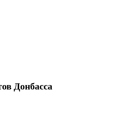
тов Донбасса