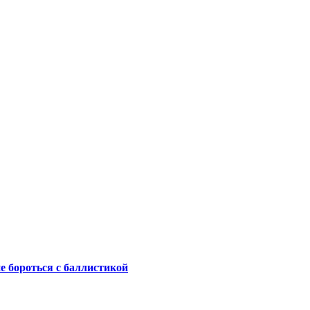
не бороться с баллистикой