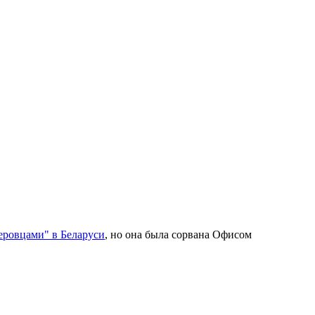
еровцами" в Беларуси
, но она была сорвана Офисом