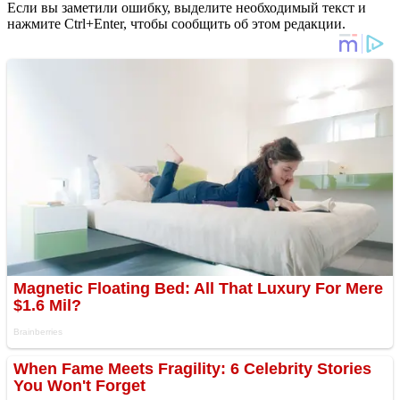
Если вы заметили ошибку, выделите необходимый текст и
нажмите Ctrl+Enter, чтобы сообщить об этом редакции.