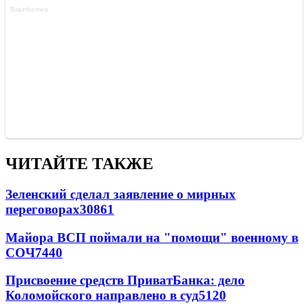
ЧИТАЙТЕ ТАКЖЕ
Зеленский сделал заявление о мирных
переговорах
30861
Майора ВСП поймали на "помощи" военному в
СОЧ
7440
Присвоение средств ПриватБанка: дело
Коломойского направлено в суд
5120