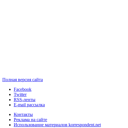
Полная версия сайта
Facebook
Twitter
RSS-ленты
E-mail рассылка
Контакты
Реклама на сайте
Использование материалов korrespondent.net