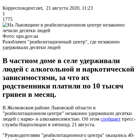
Корреспондент.net, 21 августа 2020, 11:23
1
1775
Фото: npu.gov.ua
Разоблачен "реабилитационный центр", где незаконно
удерживали десятки людей
В частном доме в селе удерживали
людей с алкогольной и наркотической
зависимостями, за что их
родственники платили по 10 тысяч
гривен в месяц.
В Жолковском районе Львовской области в
"реабилитационном центре" незаконно удерживали десятки
людей с нарко- и алкозависимостью. Об этом
сообщает
пресс-
служба Нацполиции в пятницу, 21 августа.
"Руководителями "реабилитационного центра" оказались 40-