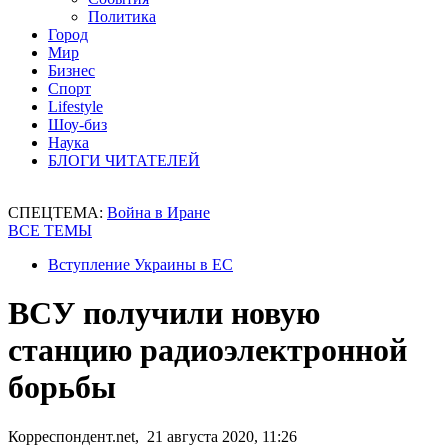
Политика
Город
Мир
Бизнес
Спорт
Lifestyle
Шоу-биз
Наука
БЛОГИ ЧИТАТЕЛЕЙ
СПЕЦТЕМА:
Война в Иране
ВСЕ ТЕМЫ
Вступление Украины в ЕС
ВСУ получили новую
станцию радиоэлектронной
борьбы
Корреспондент.net, 21 августа 2020, 11:26