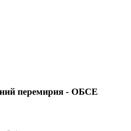
ений перемирия - ОБСЕ