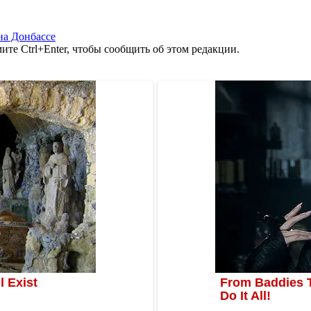
на Донбассе
те Ctrl+Enter, чтобы сообщить об этом редакции.