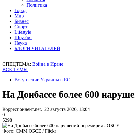
Политика
Город
Мир
Бизнес
Спорт
Lifestyle
Шоу-биз
Наука
БЛОГИ ЧИТАТЕЛЕЙ
СПЕЦТЕМА:
Война в Иране
ВСЕ ТЕМЫ
Вступление Украины в ЕС
На Донбассе более 600 наруш
Корреспондент.net, 22 августа 2020, 13:04
0
5298
Фото: СММ ОБСЕ / Flickr