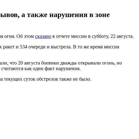
ывов, а также нарушения в зоне
я огня. Об этом
сказано
в отчете миссии в субботу, 22 августа.
 ракет и 534 очереди и выстрела. В то же время миссия
али, что 20 августа боевики дважды открывали огонь, но
 считаются как один факт нарушения.
а текущих суток обстрелов также не было.