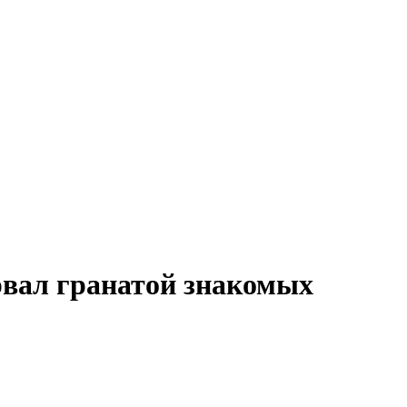
рвал гранатой знакомых