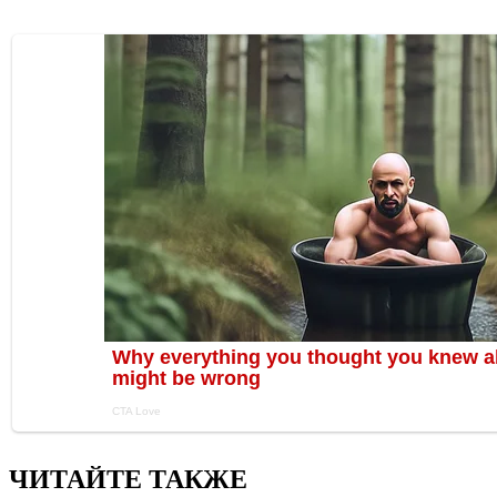
ЧИТАЙТЕ ТАКЖЕ