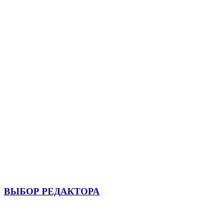
ВЫБОР РЕДАКТОРА