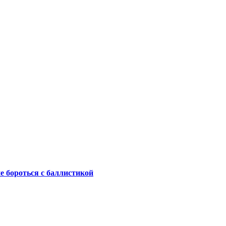
не бороться с баллистикой