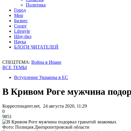
Политика
Город
Мир
Бизнес
Спорт
Lifestyle
Шоу-биз
Наука
БЛОГИ ЧИТАТЕЛЕЙ
СПЕЦТЕМА:
Война в Иране
ВСЕ ТЕМЫ
Вступление Украины в ЕС
В Кривом Роге мужчина подо
Корреспондент.net, 24 августа 2020, 11:29
0
9851
Фото: Полиция Днепропетровской области