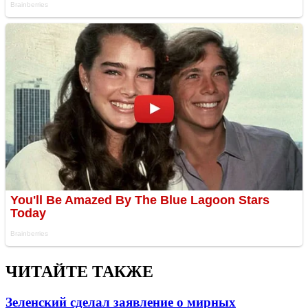
ЧИТАЙТЕ ТАКЖЕ
Зеленский сделал заявление о мирных