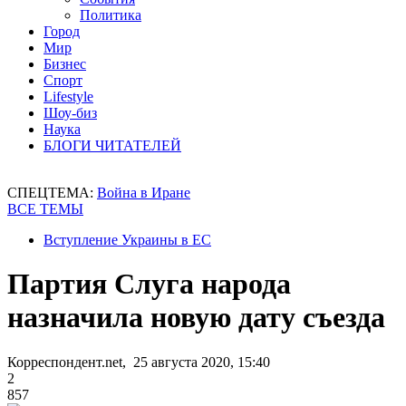
Политика
Город
Мир
Бизнес
Спорт
Lifestyle
Шоу-биз
Наука
БЛОГИ ЧИТАТЕЛЕЙ
СПЕЦТЕМА:
Война в Иране
ВСЕ ТЕМЫ
Вступление Украины в ЕС
Партия Слуга народа
назначила новую дату съезда
Корреспондент.net, 25 августа 2020, 15:40
2
857