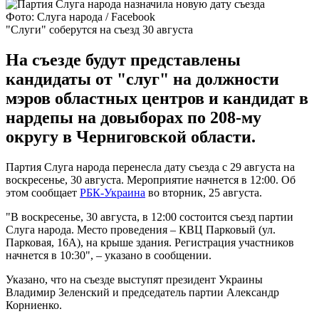
Фото: Слуга народа / Facebook
"Слуги" соберутся на съезд 30 августа
На съезде будут представлены
кандидаты от "слуг" на должности
мэров областных центров и кандидат в
нардепы на довыборах по 208-му
округу в Черниговской области.
Партия Слуга народа перенесла дату съезда с 29 августа на
воскресенье, 30 августа. Мероприятие начнется в 12:00. Об
этом сообщает
РБК-Украина
во вторник, 25 августа.
"В воскресенье, 30 августа, в 12:00 состоится съезд партии
Слуга народа. Место проведения – КВЦ Парковый (ул.
Парковая, 16А), на крыше здания. Регистрация участников
начнется в 10:30", – указано в сообщении.
Указано, что на съезде выступят президент Украины
Владимир Зеленский и председатель партии Александр
Корниенко.