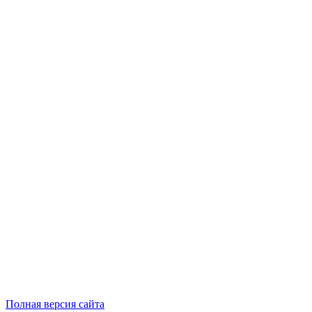
Полная версия сайта