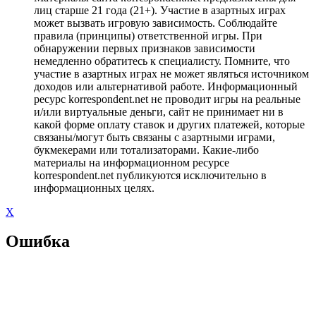
лиц старше 21 года (21+). Участие в азартных играх
может вызвать игровую зависимость. Соблюдайте
правила (принципы) ответственной игры. При
обнаружении первых признаков зависимости
немедленно обратитесь к специалисту. Помните, что
участие в азартных играх не может являться источником
доходов или альтернативой работе. Информационный
ресурс korrespondent.net не проводит игры на реальные
и/или виртуальные деньги, сайт не принимает ни в
какой форме оплату ставок и других платежей, которые
связаны/могут быть связаны с азартными играми,
букмекерами или тотализаторами. Какие-либо
материалы на информационном ресурсе
korrespondent.net публикуются исключительно в
информационных целях.
X
Ошибка