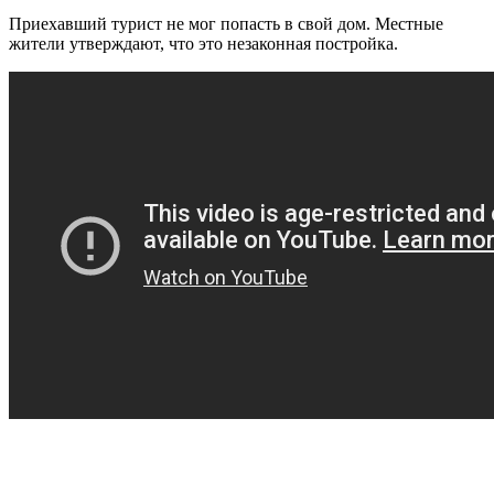
Приехавший турист не мог попасть в свой дом. Местные
жители утверждают, что это незаконная постройка.