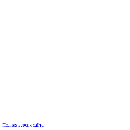
Полная версия сайта