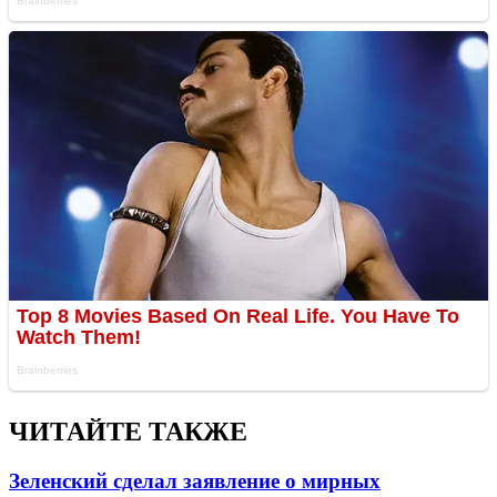
ЧИТАЙТЕ ТАКЖЕ
Зеленский сделал заявление о мирных