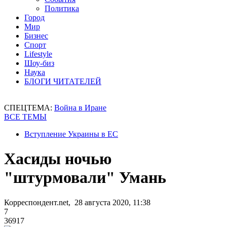
Политика
Город
Мир
Бизнес
Спорт
Lifestyle
Шоу-биз
Наука
БЛОГИ ЧИТАТЕЛЕЙ
СПЕЦТЕМА:
Война в Иране
ВСЕ ТЕМЫ
Вступление Украины в ЕС
Хасиды ночью
"штурмовали" Умань
Корреспондент.net, 28 августа 2020, 11:38
7
36917