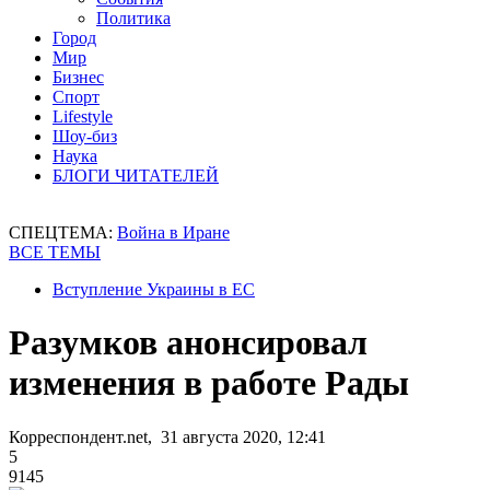
Политика
Город
Мир
Бизнес
Спорт
Lifestyle
Шоу-биз
Наука
БЛОГИ ЧИТАТЕЛЕЙ
СПЕЦТЕМА:
Война в Иране
ВСЕ ТЕМЫ
Вступление Украины в ЕС
Разумков анонсировал
изменения в работе Рады
Корреспондент.net, 31 августа 2020, 12:41
5
9145