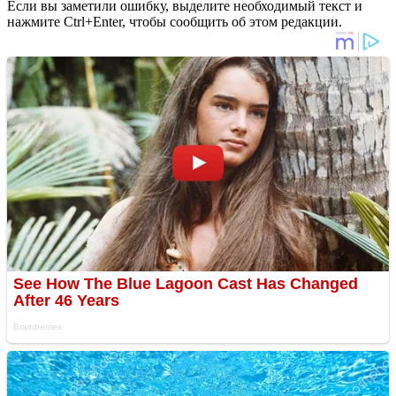
Если вы заметили ошибку, выделите необходимый текст и
нажмите Ctrl+Enter, чтобы сообщить об этом редакции.