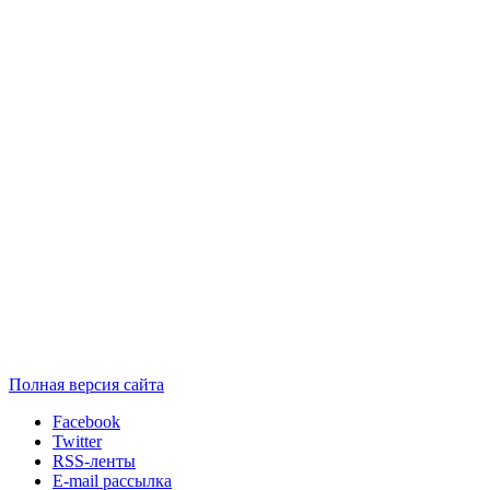
Полная версия сайта
Facebook
Twitter
RSS-ленты
E-mail рассылка