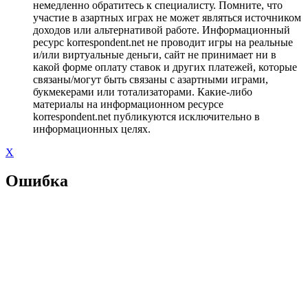
немедленно обратитесь к специалисту. Помните, что
участие в азартных играх не может являться источником
доходов или альтернативой работе. Информационный
ресурс korrespondent.net не проводит игры на реальные
и/или виртуальные деньги, сайт не принимает ни в
какой форме оплату ставок и других платежей, которые
связаны/могут быть связаны с азартными играми,
букмекерами или тотализаторами. Какие-либо
материалы на информационном ресурсе
korrespondent.net публикуются исключительно в
информационных целях.
X
Ошибка