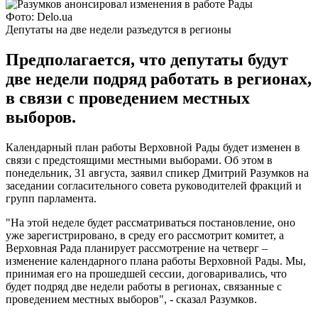
Фото: Delo.ua
Депутаты на две недели разъедутся в регионы
Предполагается, что депутаты будут
две недели подряд работать в регионах,
в связи с проведением местных
выборов.
Календарный план работы Верховной Рады будет изменен в
связи с предстоящими местными выборами. Об этом в
понедельник, 31 августа, заявил спикер Дмитрий Разумков на
заседании согласительного совета руководителей фракций и
групп парламента.
"На этой неделе будет рассматриваться постановление, оно
уже зарегистрировано, в среду его рассмотрит комитет, а
Верховная Рада планирует рассмотрение на четверг –
изменение календарного плана работы Верховной Рады. Мы,
принимая его на прошедшей сессии, договаривались, что
будет подряд две недели работы в регионах, связанные с
проведением местных выборов", - сказал Разумков.