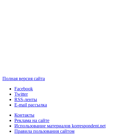
Полная версия сайта
Facebook
Twitter
RSS-ленты
E-mail рассылка
Контакты
Реклама на сайте
Использование материалов korrespondent.net
Правила пользования сайтом