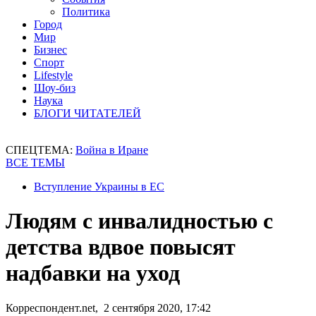
Политика
Город
Мир
Бизнес
Спорт
Lifestyle
Шоу-биз
Наука
БЛОГИ ЧИТАТЕЛЕЙ
СПЕЦТЕМА:
Война в Иране
ВСЕ ТЕМЫ
Вступление Украины в ЕС
Людям с инвалидностью с
детства вдвое повысят
надбавки на уход
Корреспондент.net, 2 сентября 2020, 17:42