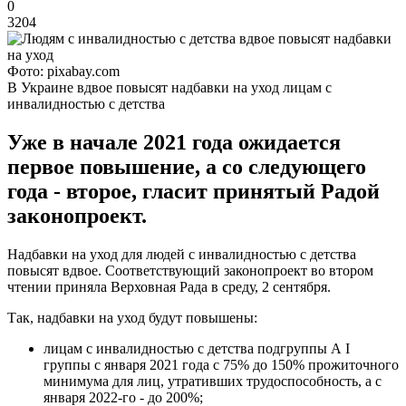
0
3204
Фото: pixabay.com
В Украине вдвое повысят надбавки на уход лицам с
инвалидностью с детства
Уже в начале 2021 года ожидается
первое повышение, а со следующего
года - второе, гласит принятый Радой
законопроект.
Надбавки на уход для людей с инвалидностью с детства
повысят вдвое. Соответствующий законопроект во втором
чтении приняла Верховная Рада в среду, 2 сентября.
Так, надбавки на уход будут повышены:
лицам с инвалидностью с детства подгруппы А I
группы с января 2021 года с 75% до 150% прожиточного
минимума для лиц, утративших трудоспособность, а с
января 2022-го - до 200%;