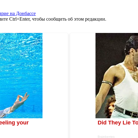
рие на Донбассе
те Ctrl+Enter, чтобы сообщить об этом редакции.