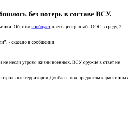
ошлось без потерь в составе ВСУ.
ьинки. Об этом
сообщает
пресс-центр штаба ООС в среду, 2
", - сказано в сообщении.
 и не несли угрозы жизни военных. ВСУ оружие в ответ не
контрольные территории Донбасса под предлогом карантинных