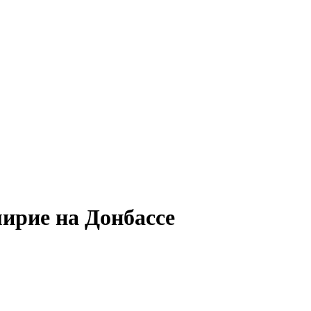
ирие на Донбассе