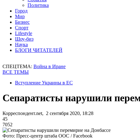
Политика
Город
Мир
Бизнес
Спорт
Lifestyle
Шоу-биз
Наука
БЛОГИ ЧИТАТЕЛЕЙ
СПЕЦТЕМА:
Война в Иране
ВСЕ ТЕМЫ
Вступление Украины в ЕС
Сепаратисты нарушили перем
Корреспондент.net, 2 сентября 2020, 18:28
45
7052
Фото: Пресс-центр штаба ООС / Facebook