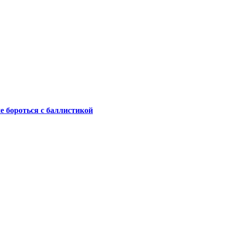
не бороться с баллистикой