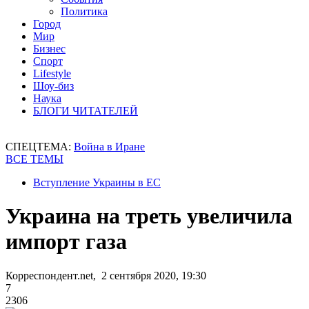
Политика
Город
Мир
Бизнес
Спорт
Lifestyle
Шоу-биз
Наука
БЛОГИ ЧИТАТЕЛЕЙ
СПЕЦТЕМА:
Война в Иране
ВСЕ ТЕМЫ
Вступление Украины в ЕС
Украина на треть увеличила
импорт газа
Корреспондент.net, 2 сентября 2020, 19:30
7
2306