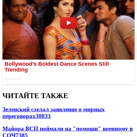
ЧИТАЙТЕ ТАКЖЕ
Зеленский сделал заявление о мирных
переговорах
30833
Майора ВСП поймали на "помощи" военному в
СОЧ
7385