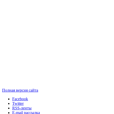
Полная версия сайта
Facebook
Twitter
RSS-ленты
E-mail рассылка