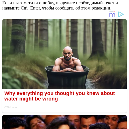
Если вы заметили ошибку, выделите необходимый текст и
нажмите Ctrl+Enter, чтобы сообщить об этом редакции.