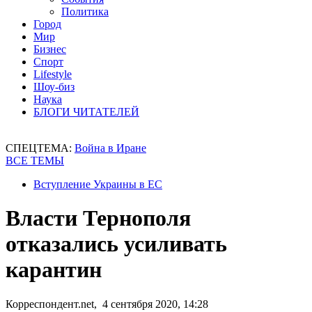
Политика
Город
Мир
Бизнес
Спорт
Lifestyle
Шоу-биз
Наука
БЛОГИ ЧИТАТЕЛЕЙ
СПЕЦТЕМА:
Война в Иране
ВСЕ ТЕМЫ
Вступление Украины в ЕС
Власти Тернополя
отказались усиливать
карантин
Корреспондент.net, 4 сентября 2020, 14:28