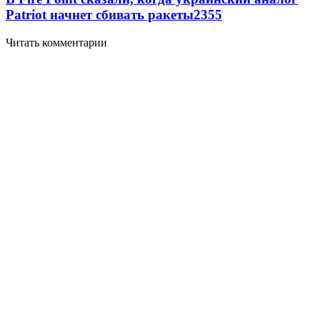
Patriot начнет сбивать ракеты
2355
Читать комментарии